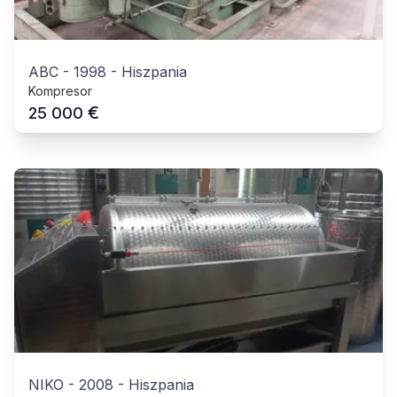
ABC
-
1998
-
Hiszpania
Kompresor
€
25 000
NIKO
-
2008
-
Hiszpania