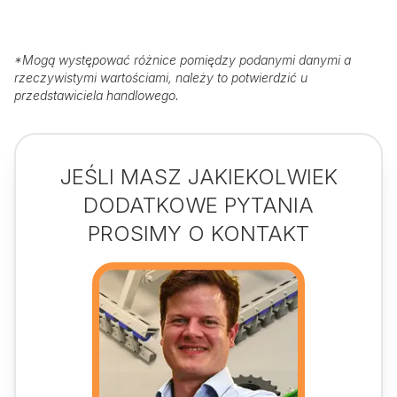
*
Mogą występować różnice pomiędzy podanymi danymi a
rzeczywistymi wartościami, należy to potwierdzić u
przedstawiciela handlowego.
JEŚLI MASZ JAKIEKOLWIEK
DODATKOWE PYTANIA
PROSIMY O KONTAKT