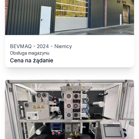
BEVMAQ
-
2024
-
Niemcy
Obsługa magazynu
Cena na żądanie