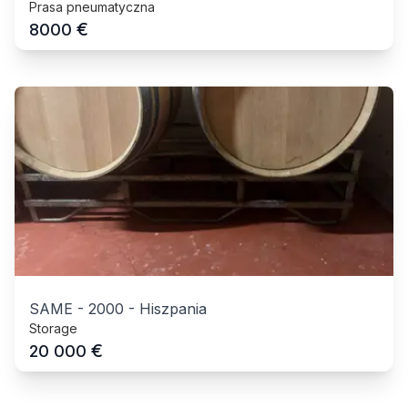
Prasa pneumatyczna
€
8000
SAME
-
2000
-
Hiszpania
Storage
€
20 000