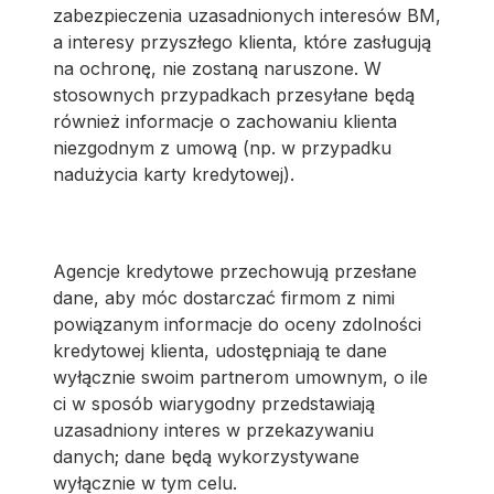
zabezpieczenia uzasadnionych interesów BM,
a interesy przyszłego klienta, które zasługują
na ochronę, nie zostaną naruszone. W
stosownych przypadkach przesyłane będą
również informacje o zachowaniu klienta
niezgodnym z umową (np. w przypadku
nadużycia karty kredytowej).
Agencje kredytowe przechowują przesłane
dane, aby móc dostarczać firmom z nimi
powiązanym informacje do oceny zdolności
kredytowej klienta, udostępniają te dane
wyłącznie swoim partnerom umownym, o ile
ci w sposób wiarygodny przedstawiają
uzasadniony interes w przekazywaniu
danych; dane będą wykorzystywane
wyłącznie w tym celu.