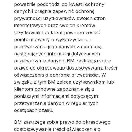
poważnie podchodzi do kwestii ochrony
danych i pragnie zapewnić ochronę
prywatności użytkowników swoich stron
internetowych oraz swoich klientów.
Użytkownik lub klient powinien zostać
poinformowany o wykorzystaniu i
przetwarzaniu jego danych za pomocą
następujących informacji dotyczących
przetwarzania danych. BM zastrzega sobie
prawo do okresowego dostosowywania treści
oświadczenia o ochronie prywatności. W
związku z tym BM zaleca użytkownikom lub
klientom ponowne zapoznanie się z
poniższymi informacjami dotyczącymi
przetwarzania danych w regularnych
odstępach czasu.
BM zastrzega sobie prawo do okresowego
dostosowywania treści oświadczenia o