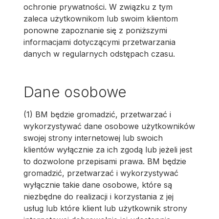
ochronie prywatności. W związku z tym
zaleca użytkownikom lub swoim klientom
ponowne zapoznanie się z poniższymi
informacjami dotyczącymi przetwarzania
danych w regularnych odstępach czasu.
Dane osobowe
(1) BM będzie gromadzić, przetwarzać i
wykorzystywać dane osobowe użytkowników
swojej strony internetowej lub swoich
klientów wyłącznie za ich zgodą lub jeżeli jest
to dozwolone przepisami prawa. BM będzie
gromadzić, przetwarzać i wykorzystywać
wyłącznie takie dane osobowe, które są
niezbędne do realizacji i korzystania z jej
usług lub które klient lub użytkownik strony