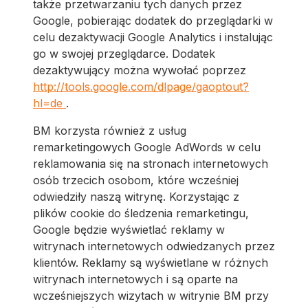
także przetwarzaniu tych danych przez
Google, pobierając dodatek do przeglądarki w
celu dezaktywacji Google Analytics i instalując
go w swojej przeglądarce. Dodatek
dezaktywujący można wywołać poprzez
http://tools.google.com/dlpage/gaoptout?
hl=de
.
BM korzysta również z usług
remarketingowych Google AdWords w celu
reklamowania się na stronach internetowych
osób trzecich osobom, które wcześniej
odwiedziły naszą witrynę. Korzystając z
plików cookie do śledzenia remarketingu,
Google będzie wyświetlać reklamy w
witrynach internetowych odwiedzanych przez
klientów. Reklamy są wyświetlane w różnych
witrynach internetowych i są oparte na
wcześniejszych wizytach w witrynie BM przy