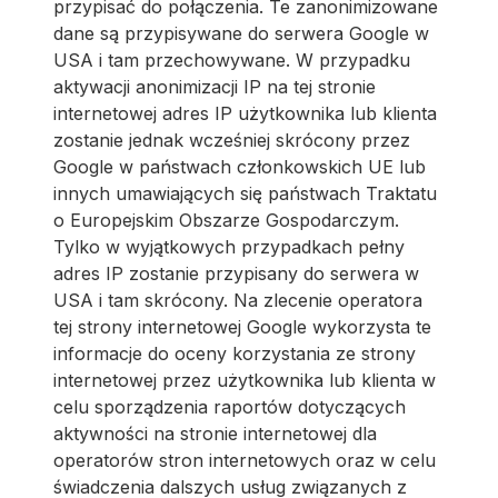
przypisać do połączenia. Te zanonimizowane
dane są przypisywane do serwera Google w
USA i tam przechowywane. W przypadku
aktywacji anonimizacji IP na tej stronie
internetowej adres IP użytkownika lub klienta
zostanie jednak wcześniej skrócony przez
Google w państwach członkowskich UE lub
innych umawiających się państwach Traktatu
o Europejskim Obszarze Gospodarczym.
Tylko w wyjątkowych przypadkach pełny
adres IP zostanie przypisany do serwera w
USA i tam skrócony. Na zlecenie operatora
tej strony internetowej Google wykorzysta te
informacje do oceny korzystania ze strony
internetowej przez użytkownika lub klienta w
celu sporządzenia raportów dotyczących
aktywności na stronie internetowej dla
operatorów stron internetowych oraz w celu
świadczenia dalszych usług związanych z