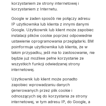
korzystaniem ze strony internetowej i
korzystaniem z Internetu.
Google w żaden sposób nie połączy adresu
IP użytkownika lub klienta z innymi danymi
Google. Użytkownik lub klient może zapobiec
instalacji plików cookie poprzez odpowiednie
ustawienie oprogramowania przeglądarki. BM
poinformuje użytkownika lub klienta, że w
takim przypadku, jeśli ma to zastosowanie, nie
będzie już możliwe pełne korzystanie ze
wszystkich funkcji odwiedzanej strony
internetowej.
Użytkownik lub klient może ponadto
zapobiec wprowadzaniu danych
generowanych przez plik cookie i
odnoszących się do korzystania ze strony
internetowej, w tym adresu IP, do Google, a