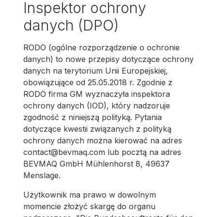
Inspektor ochrony
danych (DPO)
RODO (ogólne rozporządzenie o ochronie
danych) to nowe przepisy dotyczące ochrony
danych na terytorium Unii Europejskiej,
obowiązujące od 25.05.2018 r. Zgodnie z
RODO firma GM wyznaczyła inspektora
ochrony danych (IOD), który nadzoruje
zgodność z niniejszą polityką. Pytania
dotyczące kwestii związanych z polityką
ochrony danych można kierować na adres
contact@bevmaq.com lub pocztą na adres
BEVMAQ GmbH Mühlenhorst 8, 49637
Menslage.
Użytkownik ma prawo w dowolnym
momencie złożyć skargę do organu