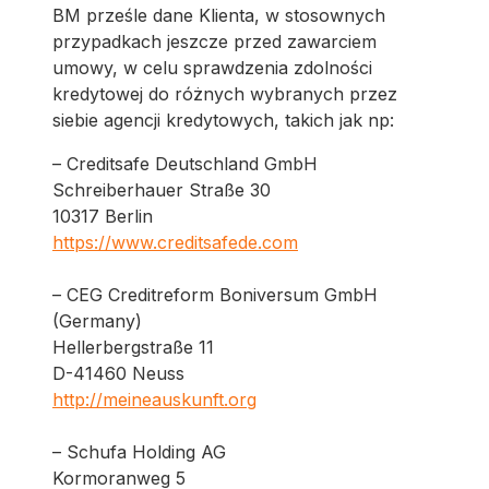
BM prześle dane Klienta, w stosownych
przypadkach jeszcze przed zawarciem
umowy, w celu sprawdzenia zdolności
kredytowej do różnych wybranych przez
siebie agencji kredytowych, takich jak np:
– Creditsafe Deutschland GmbH
Schreiberhauer Straße 30
10317 Berlin
https://www.creditsafede.com
– CEG Creditreform Boniversum GmbH
(Germany)
Hellerbergstraße 11
D-41460 Neuss
http://meineauskunft.org
– Schufa Holding AG
Kormoranweg 5