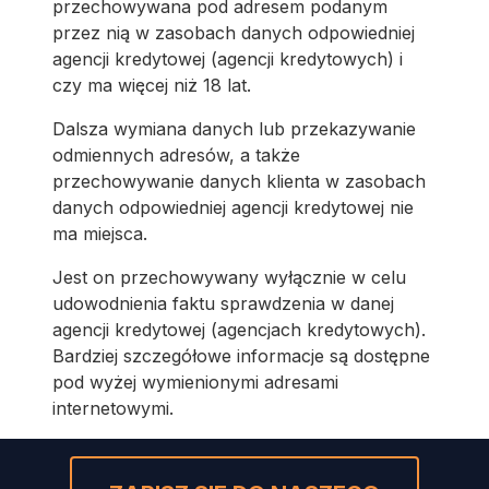
przechowywana pod adresem podanym
przez nią w zasobach danych odpowiedniej
agencji kredytowej (agencji kredytowych) i
czy ma więcej niż 18 lat.
Dalsza wymiana danych lub przekazywanie
odmiennych adresów, a także
przechowywanie danych klienta w zasobach
danych odpowiedniej agencji kredytowej nie
ma miejsca.
Jest on przechowywany wyłącznie w celu
udowodnienia faktu sprawdzenia w danej
agencji kredytowej (agencjach kredytowych).
Bardziej szczegółowe informacje są dostępne
pod wyżej wymienionymi adresami
internetowymi.