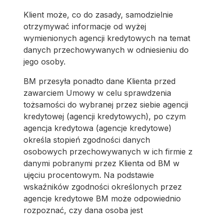
Klient może, co do zasady, samodzielnie
otrzymywać informacje od wyżej
wymienionych agencji kredytowych na temat
danych przechowywanych w odniesieniu do
jego osoby.
BM przesyła ponadto dane Klienta przed
zawarciem Umowy w celu sprawdzenia
tożsamości do wybranej przez siebie agencji
kredytowej (agencji kredytowych), po czym
agencja kredytowa (agencje kredytowe)
określa stopień zgodności danych
osobowych przechowywanych w ich firmie z
danymi pobranymi przez Klienta od BM w
ujęciu procentowym. Na podstawie
wskaźników zgodności określonych przez
agencje kredytowe BM może odpowiednio
rozpoznać, czy dana osoba jest