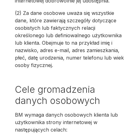
internetowej dobrowolnie jej udostępnia.
(2) Za dane osobowe uważa się wszystkie
dane, które zawierają szczegóły dotyczące
osobistych lub faktycznych relacji
określonego lub definiowalnego użytkownika
lub klienta. Obejmuje to na przykład imię i
nazwisko, adres e-mail, adres zamieszkania,
płeć, datę urodzenia, numer telefonu lub wiek
osoby fizycznej.
Cele gromadzenia
danych osobowych
BM wymaga danych osobowych klienta lub
użytkownika strony internetowej w
następujących celach: