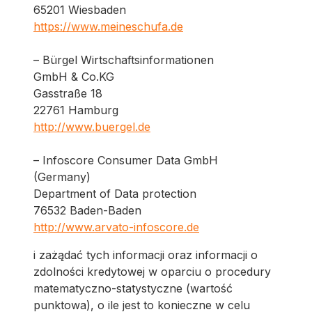
65201 Wiesbaden
https://www.meineschufa.de
– Bürgel Wirtschaftsinformationen
GmbH & Co.KG
Gasstraße 18
22761 Hamburg
http://www.buergel.de
– Infoscore Consumer Data GmbH
(Germany)
Department of Data protection
76532 Baden-Baden
http://www.arvato-infoscore.de
i zażądać tych informacji oraz informacji o
zdolności kredytowej w oparciu o procedury
matematyczno-statystyczne (wartość
punktowa), o ile jest to konieczne w celu