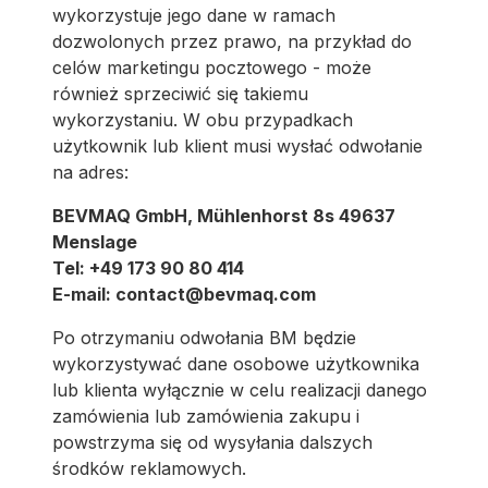
wykorzystuje jego dane w ramach
dozwolonych przez prawo, na przykład do
celów marketingu pocztowego - może
również sprzeciwić się takiemu
wykorzystaniu. W obu przypadkach
użytkownik lub klient musi wysłać odwołanie
na adres:
BEVMAQ GmbH, Mühlenhorst 8s 49637
Menslage
Tel: +49 173 90 80 414
E-mail: contact@bevmaq.com
Po otrzymaniu odwołania BM będzie
wykorzystywać dane osobowe użytkownika
lub klienta wyłącznie w celu realizacji danego
zamówienia lub zamówienia zakupu i
powstrzyma się od wysyłania dalszych
środków reklamowych.