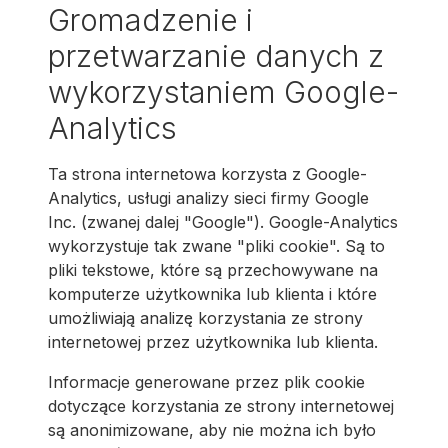
Gromadzenie i
przetwarzanie danych z
wykorzystaniem Google-
Analytics
Ta strona internetowa korzysta z Google-
Analytics, usługi analizy sieci firmy Google
Inc. (zwanej dalej "Google"). Google-Analytics
wykorzystuje tak zwane "pliki cookie". Są to
pliki tekstowe, które są przechowywane na
komputerze użytkownika lub klienta i które
umożliwiają analizę korzystania ze strony
internetowej przez użytkownika lub klienta.
Informacje generowane przez plik cookie
dotyczące korzystania ze strony internetowej
są anonimizowane, aby nie można ich było