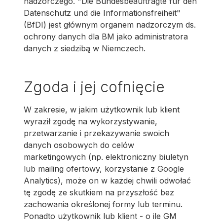
nadzorczego. "Die Bundesbeauftragte für den
Datenschutz und die Informationsfreiheit"
(BfDI) jest głównym organem nadzorczym ds.
ochrony danych dla BM jako administratora
danych z siedzibą w Niemczech.
Zgoda i jej cofnięcie
W zakresie, w jakim użytkownik lub klient
wyraził zgodę na wykorzystywanie,
przetwarzanie i przekazywanie swoich
danych osobowych do celów
marketingowych (np. elektroniczny biuletyn
lub mailing ofertowy, korzystanie z Google
Analytics), może on w każdej chwili odwołać
tę zgodę ze skutkiem na przyszłość bez
zachowania określonej formy lub terminu.
Ponadto użytkownik lub klient - o ile GM