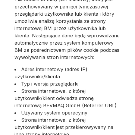
przechowywany w pamięci tymczasowej
przeglądarki użytkownika lub klienta i który
umożliwia analizę korzystania ze strony
internetowej BM przez użytkownika lub
klienta. Następujące dane będą wprowadzane
automatycznie przez system komputerowy
BM za pośrednictwem plików cookie podczas
wywoływania stron internetowych:
Adres internetowy (adres IP)
użytkownika/klienta
Typ i wersja przeglądarki
Strona internetowa, z której
użytkownik/klient odwiedza stronę
internetową BEVMAQ GmbH (Referrer URL)
Używany system operacyjny
Strona internetowa, z której
użytkownik/klient jest przekierowywany na
inne strony internetowe