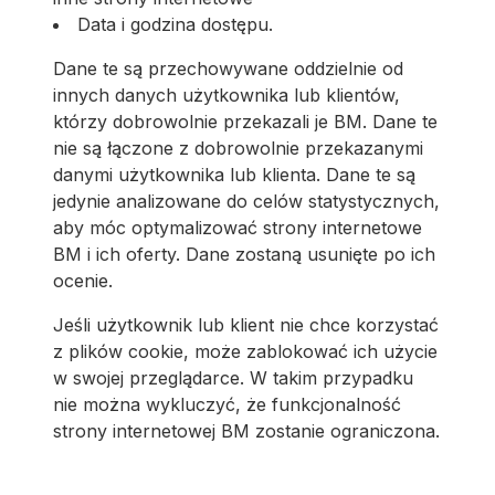
Data i godzina dostępu.
Dane te są przechowywane oddzielnie od
innych danych użytkownika lub klientów,
którzy dobrowolnie przekazali je BM. Dane te
nie są łączone z dobrowolnie przekazanymi
danymi użytkownika lub klienta. Dane te są
jedynie analizowane do celów statystycznych,
aby móc optymalizować strony internetowe
BM i ich oferty. Dane zostaną usunięte po ich
ocenie.
Jeśli użytkownik lub klient nie chce korzystać
z plików cookie, może zablokować ich użycie
w swojej przeglądarce. W takim przypadku
nie można wykluczyć, że funkcjonalność
strony internetowej BM zostanie ograniczona.