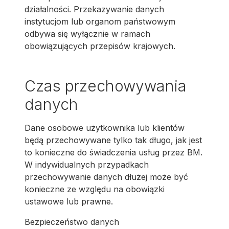
działalności. Przekazywanie danych
instytucjom lub organom państwowym
odbywa się wyłącznie w ramach
obowiązujących przepisów krajowych.
Czas przechowywania
danych
Dane osobowe użytkownika lub klientów
będą przechowywane tylko tak długo, jak jest
to konieczne do świadczenia usług przez BM.
W indywidualnych przypadkach
przechowywanie danych dłużej może być
konieczne ze względu na obowiązki
ustawowe lub prawne.
Bezpieczeństwo danych