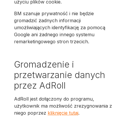
użyciu plików cookie.
BM szanuje prywatność i nie będzie
gromadzić żadnych informacji
umożliwiających identyfikację za pomocą
Google ani żadnego innego systemu
remarketingowego stron trzecich.
Gromadzenie i
przetwarzanie danych
przez AdRoll
AdRoll jest dołączony do programu,
użytkownik ma możliwość zrezygnowania z
niego poprzez
kliknięcie tutaj
.