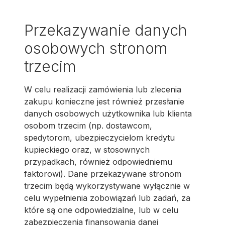
Przekazywanie danych
osobowych stronom
trzecim
W celu realizacji zamówienia lub zlecenia
zakupu konieczne jest również przesłanie
danych osobowych użytkownika lub klienta
osobom trzecim (np. dostawcom,
spedytorom, ubezpieczycielom kredytu
kupieckiego oraz, w stosownych
przypadkach, również odpowiedniemu
faktorowi). Dane przekazywane stronom
trzecim będą wykorzystywane wyłącznie w
celu wypełnienia zobowiązań lub zadań, za
które są one odpowiedzialne, lub w celu
zabezpieczenia finansowania danej