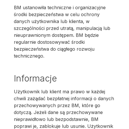
BM ustanowiła techniczne i organizacyjne
środki bezpieczeństwa w celu ochrony
danych użytkownika lub klienta, w
szczególności przed utratą, manipulacją lub
nieuprawnionym dostępem. BM będzie
regularnie dostosowywać środki
bezpieczeństwa do ciągłego rozwoju
technicznego.
Informacje
Użytkownik lub klient ma prawo w każdej
chwili zażądać bezpłatnej informacji o danych
przechowywanych przez BM, które go
dotyczą. Jeżeli dane są przechowywane
nieprawidłowo lub bezpodstawnie, BM
poprawi je, zablokuje lub usunie. Użytkownik