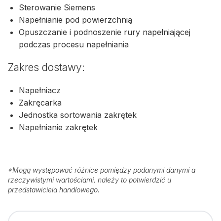
Sterowanie Siemens
Napełnianie pod powierzchnią
Opuszczanie i podnoszenie rury napełniającej
podczas procesu napełniania
Zakres dostawy:
Napełniacz
Zakręcarka
Jednostka sortowania zakrętek
Napełnianie zakrętek
*
Mogą występować różnice pomiędzy podanymi danymi a
rzeczywistymi wartościami, należy to potwierdzić u
przedstawiciela handlowego.