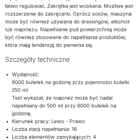
łatwo regulować. Zakrętka jest wciskana. Możliwe jest
rozszerzenie do zakręcarki. Oprócz sosów, maszyna
może być również używana do dressingów, alkoholi
lub majonezu. Napełnianie pod powierzchnią może
być również stosowane do napełniania produktów,
które mają tendencję do pienienia się.
Szczegóły techniczne
Wydajność:
6000 butelek na godzinę przy pojemności butelki
250 ml
Test wykazał, że majonez może być nadal
napełniany do 500 ml przy 6000 butelek na
godzinę.
Kierunek pracy: Lewo - Prawo
Liczba stacji napełniania: 16
Liczba elementów zamykających: 4