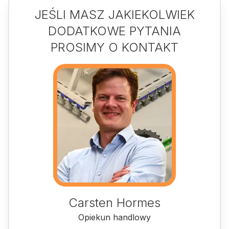
JEŚLI MASZ JAKIEKOLWIEK
DODATKOWE PYTANIA
PROSIMY O KONTAKT
Carsten Hormes
Opiekun handlowy