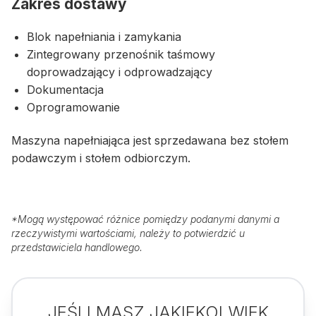
Zakres dostawy
Blok napełniania i zamykania
Zintegrowany przenośnik taśmowy
doprowadzający i odprowadzający
Dokumentacja
Oprogramowanie
Maszyna napełniająca jest sprzedawana bez stołem
podawczym i stołem odbiorczym.
*
Mogą występować różnice pomiędzy podanymi danymi a
rzeczywistymi wartościami, należy to potwierdzić u
przedstawiciela handlowego.
JEŚLI MASZ JAKIEKOLWIEK