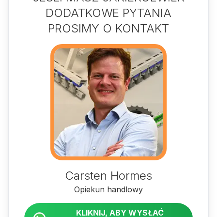
DODATKOWE PYTANIA
PROSIMY O KONTAKT
Carsten Hormes
Opiekun handlowy
KLIKNIJ, ABY WYSŁAĆ