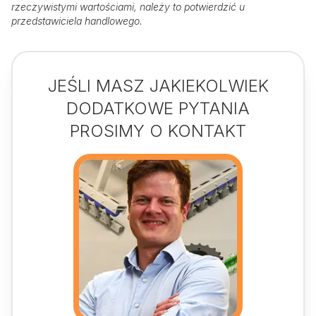
rzeczywistymi wartościami, należy to potwierdzić u
przedstawiciela handlowego.
JEŚLI MASZ JAKIEKOLWIEK
DODATKOWE PYTANIA
PROSIMY O KONTAKT