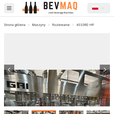
Open main menu
Strona główna
Maszyny
Rozlewanie
4033RE-HP