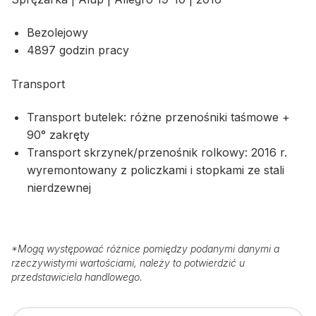
Bezolejowy
4897 godzin pracy
Transport
Transport butelek: różne przenośniki taśmowe +
90° zakręty
Transport skrzynek/przenośnik rolkowy: 2016 r.
wyremontowany z policzkami i stopkami ze stali
nierdzewnej
*
Mogą występować różnice pomiędzy podanymi danymi a
rzeczywistymi wartościami, należy to potwierdzić u
przedstawiciela handlowego.