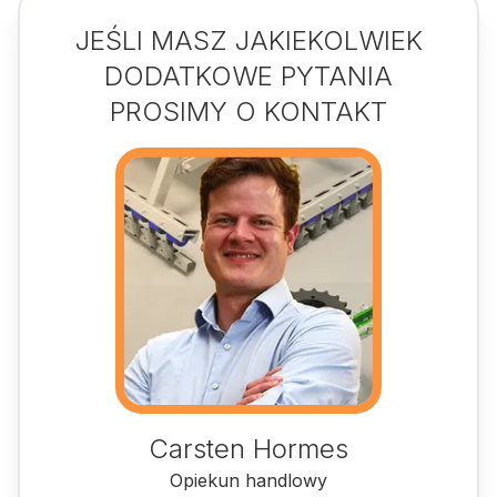
JEŚLI MASZ JAKIEKOLWIEK
DODATKOWE PYTANIA
PROSIMY O KONTAKT
Carsten Hormes
Opiekun handlowy