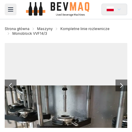
Open main menu
Strona główna
Maszyny
Kompletne linie rozlewnicze
Monoblock VVF14/3