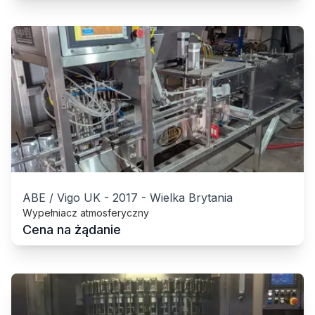
ABE / Vigo UK
-
2017
-
Wielka Brytania
Wypełniacz atmosferyczny
Cena na żądanie