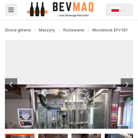
Open main menu
Strona główna
Maszyny
Rozlewanie
Microblock EPV 551