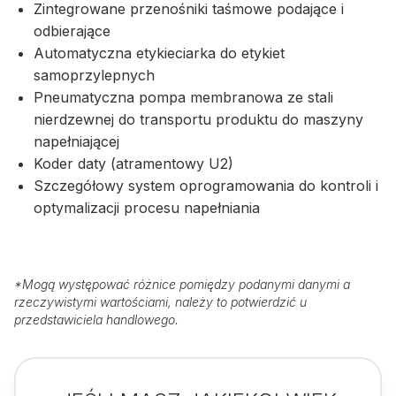
Zintegrowane przenośniki taśmowe podające i
odbierające
Automatyczna etykieciarka do etykiet
samoprzylepnych
Pneumatyczna pompa membranowa ze stali
nierdzewnej do transportu produktu do maszyny
napełniającej
Koder daty (atramentowy U2)
Szczegółowy system oprogramowania do kontroli i
optymalizacji procesu napełniania
*
Mogą występować różnice pomiędzy podanymi danymi a
rzeczywistymi wartościami, należy to potwierdzić u
przedstawiciela handlowego.