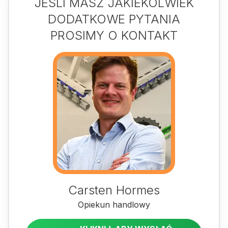
JEŚLI MASZ JAKIEKOLWIEK
DODATKOWE PYTANIA
PROSIMY O KONTAKT
Carsten Hormes
Opiekun handlowy