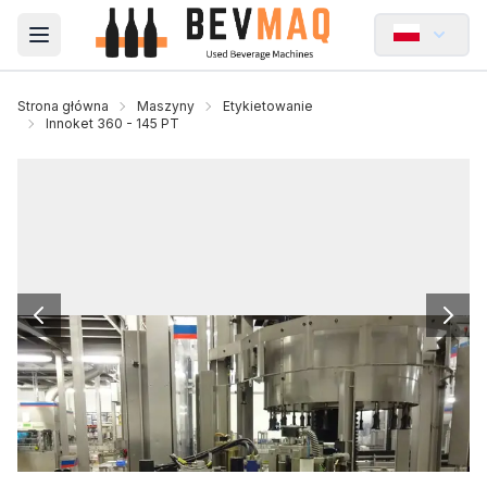
Open main menu
Strona główna
Maszyny
Etykietowanie
Innoket 360 - 145 PT