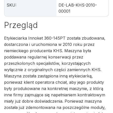
SKU
:
DE-LAB-KHS-2010-
00001
Przegląd
Etykieciarka Innoket 360-145PT została zbudowana,
dostarczona i uruchomiona w 2010 roku przez
niemieckiego producenta KHS. Maszyna była
poddawana regularnej konserwacji przez
przeszkolonych specjalistów, korzystających
wyłącznie z oryginalnych części zamiennych KHS.
Maszyna została zastąpiona inną etykieciarką,
ponieważ klient operatora chciał, aby jego produkty
były produkowane na konkretnej maszynie, z którą
inne firmy zajmujące się napełnianiem kontraktowym
miały już dobre doświadczenia. Ponieważ maszyna
została już zdemontowana na poszczególne moduły,