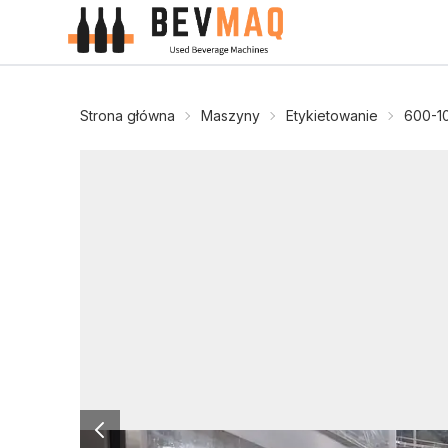
Strona główna
Maszyny
Etykietowanie
600-1