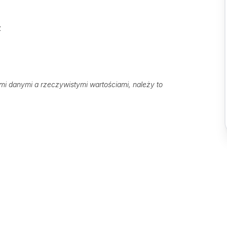
z
 danymi a rzeczywistymi wartościami, należy to