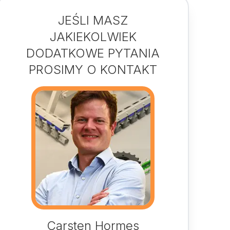
JEŚLI MASZ
JAKIEKOLWIEK
DODATKOWE PYTANIA
PROSIMY O KONTAKT
Carsten Hormes