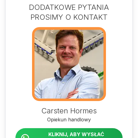
DODATKOWE PYTANIA
PROSIMY O KONTAKT
Carsten Hormes
Opiekun handlowy
KLIKNIJ, ABY WYSŁAĆ