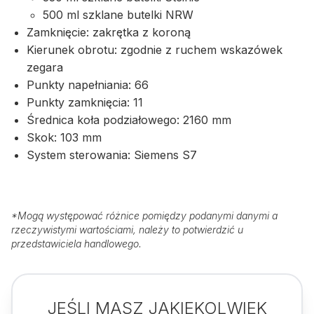
500 ml szklane butelki NRW
Zamknięcie: zakrętka z koroną
Kierunek obrotu: zgodnie z ruchem wskazówek
zegara
Punkty napełniania: 66
Punkty zamknięcia: 11
Średnica koła podziałowego: 2160 mm
Skok: 103 mm
System sterowania: Siemens S7
*
Mogą występować różnice pomiędzy podanymi danymi a
rzeczywistymi wartościami, należy to potwierdzić u
przedstawiciela handlowego.
JEŚLI MASZ JAKIEKOLWIEK