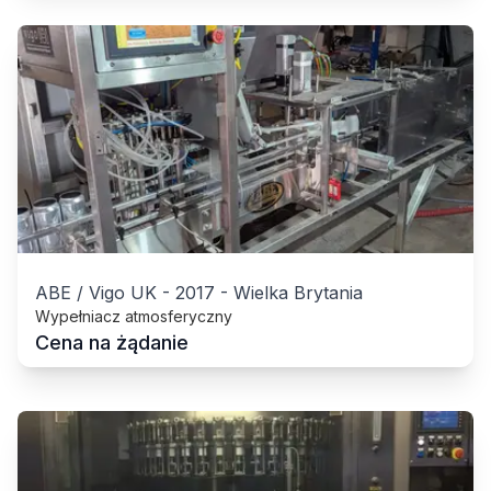
ABE / Vigo UK
-
2017
-
Wielka Brytania
Wypełniacz atmosferyczny
Cena na żądanie