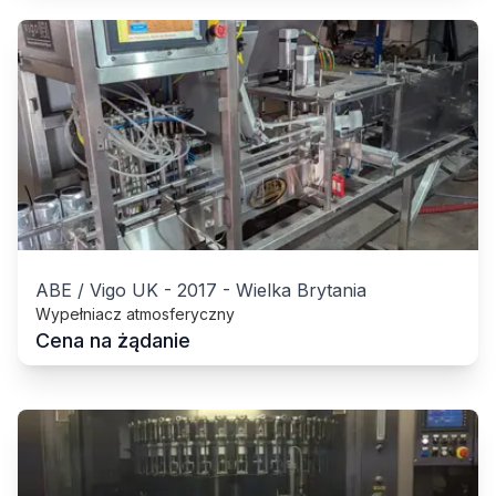
ABE / Vigo UK
-
2017
-
Wielka Brytania
Wypełniacz atmosferyczny
Cena na żądanie