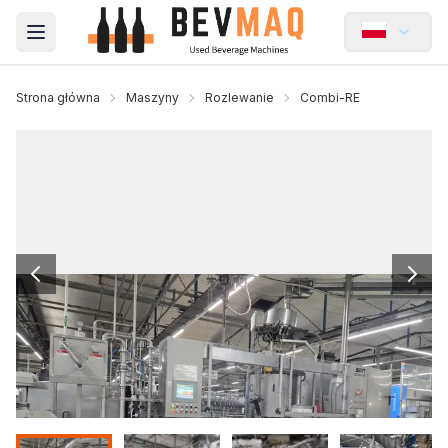
Open main menu
Strona główna
Maszyny
Rozlewanie
Combi-RE