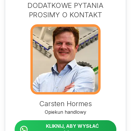
DODATKOWE PYTANIA
PROSIMY O KONTAKT
Carsten Hormes
Opiekun handlowy
KLIKNIJ, ABY WYSŁAĆ