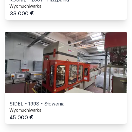
Wydmuchiwarka
€
33 000
SIDEL
-
1998
-
Słowenia
Wydmuchiwarka
€
45 000