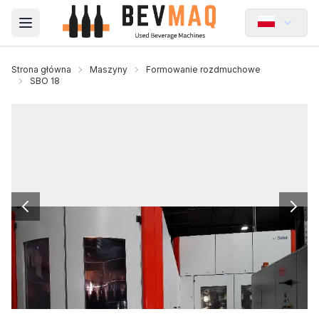
Open main menu
Strona główna
Maszyny
Formowanie rozdmuchowe
SBO 18