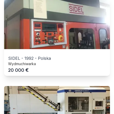
SIDEL
-
1992
-
Polska
Wydmuchiwarka
€
20 000