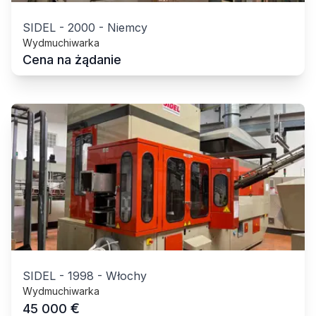
SIDEL
-
2000
-
Niemcy
Wydmuchiwarka
Cena na żądanie
SIDEL
-
1998
-
Włochy
Wydmuchiwarka
€
45 000