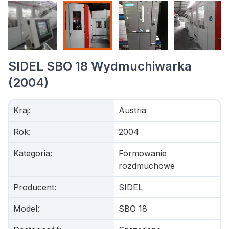
SIDEL SBO 18 Wydmuchiwarka
(2004)
Kraj
:
Austria
Rok
:
2004
Kategoria
:
Formowanie
rozdmuchowe
Producent
:
SIDEL
Model
:
SBO 18