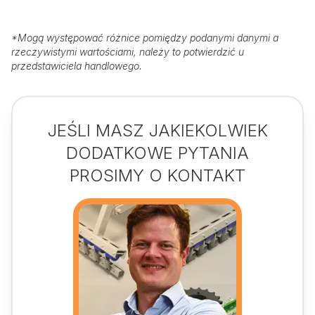
*
Mogą występować różnice pomiędzy podanymi danymi a
rzeczywistymi wartościami, należy to potwierdzić u
przedstawiciela handlowego.
JEŚLI MASZ JAKIEKOLWIEK
DODATKOWE PYTANIA
PROSIMY O KONTAKT