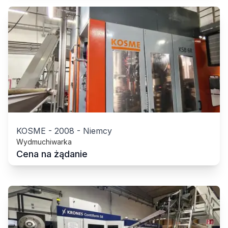
KOSME
-
2008
-
Niemcy
Wydmuchiwarka
Cena na żądanie