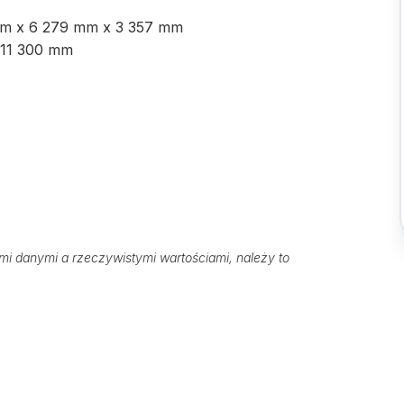
0 mm x 6 279 mm x 3 357 mm
 11 300 mm
 danymi a rzeczywistymi wartościami, należy to