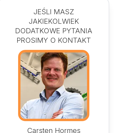
JEŚLI MASZ
JAKIEKOLWIEK
DODATKOWE PYTANIA
PROSIMY O KONTAKT
Carsten Hormes