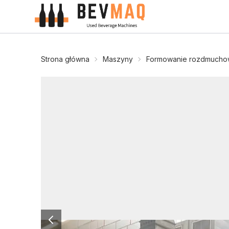
Strona główna
Maszyny
Formowanie rozdmuch