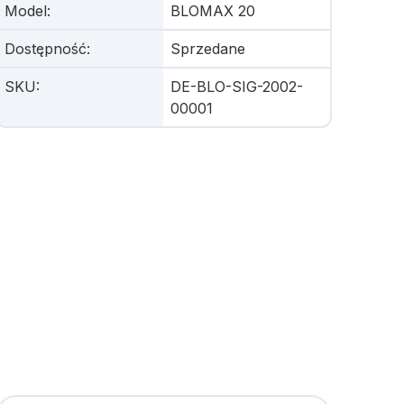
Model
:
BLOMAX 20
Dostępność
:
Sprzedane
SKU
:
DE-BLO-SIG-2002-
00001