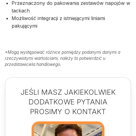
Przeznaczony do pakowania zestawów napojów w
tackach
Możliwość integracji z istniejącymi liniami
pakującymi
*
Mogą występować różnice pomiędzy podanymi danymi a
rzeczywistymi wartościami, należy to potwierdzić u
przedstawiciela handlowego.
JEŚLI MASZ JAKIEKOLWIEK
DODATKOWE PYTANIA
PROSIMY O KONTAKT