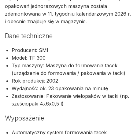
opakowań jednorazowych maszyna została
zdemontowana w 11. tygodniu kalendarzowym 2026 r.
i obecnie znajduje się w magazynie.
Dane techniczne
Producent: SMI
Model: TF 300
Typ maszyny: Maszyna do formowania tacek
(urządzenie do formowania / pakowania w tacki)
Rok produkcji: 2002
Wydajność: ok. 23 opakowania na minutę
Zastosowanie: Pakowanie wielopaków w tacki (np.
sześciopaki 4x6x0,5 l)
Wyposażenie
Automatyczny system formowania tacek