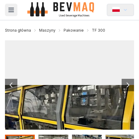
Open main menu
Strona główna
Maszyny
Pakowanie
TF 300