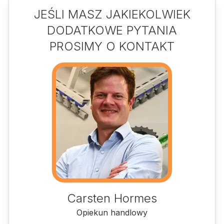
JEŚLI MASZ JAKIEKOLWIEK
DODATKOWE PYTANIA
PROSIMY O KONTAKT
Carsten Hormes
Opiekun handlowy