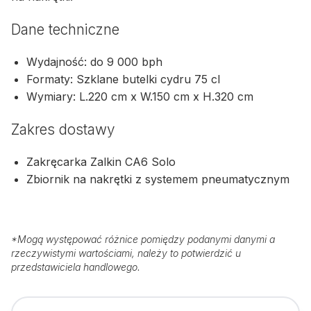
Dane techniczne
Wydajność: do 9 000 bph
Formaty: Szklane butelki cydru 75 cl
Wymiary: L.220 cm x W.150 cm x H.320 cm
Zakres dostawy
Zakręcarka Zalkin CA6 Solo
Zbiornik na nakrętki z systemem pneumatycznym
*
Mogą występować różnice pomiędzy podanymi danymi a
rzeczywistymi wartościami, należy to potwierdzić u
przedstawiciela handlowego.