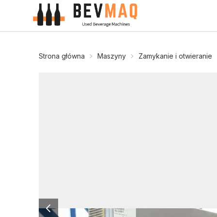
Strona główna
Maszyny
Zamykanie i otwieranie