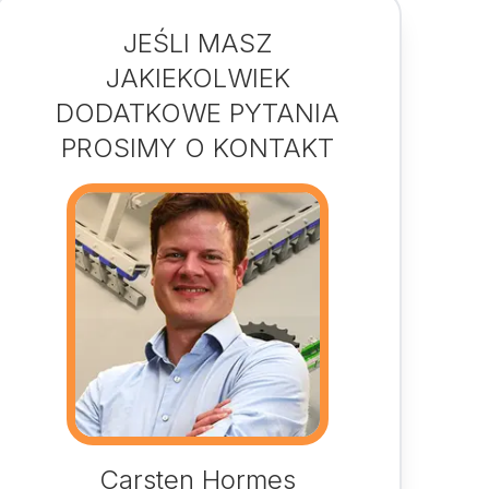
JEŚLI MASZ
JAKIEKOLWIEK
DODATKOWE PYTANIA
PROSIMY O KONTAKT
Carsten Hormes