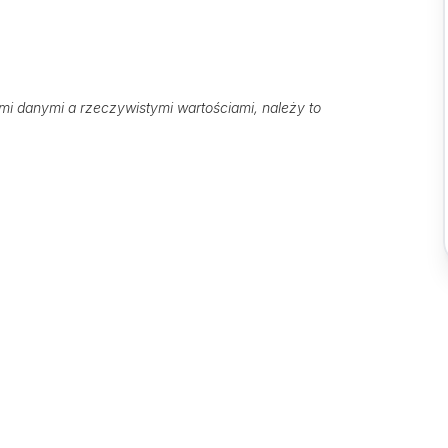
 danymi a rzeczywistymi wartościami, należy to