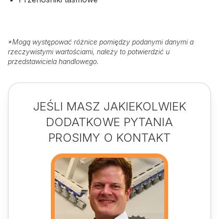
*
Mogą występować różnice pomiędzy podanymi danymi a
rzeczywistymi wartościami, należy to potwierdzić u
przedstawiciela handlowego.
JEŚLI MASZ JAKIEKOLWIEK
DODATKOWE PYTANIA
PROSIMY O KONTAKT