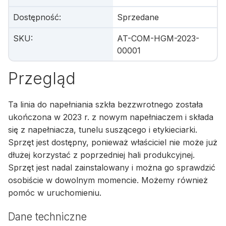
Dostępność
:
Sprzedane
SKU
:
AT-COM-HGM-2023-
00001
Przegląd
Ta linia do napełniania szkła bezzwrotnego została
ukończona w 2023 r. z nowym napełniaczem i składa
się z napełniacza, tunelu suszącego i etykieciarki.
Sprzęt jest dostępny, ponieważ właściciel nie może już
dłużej korzystać z poprzedniej hali produkcyjnej.
Sprzęt jest nadal zainstalowany i można go sprawdzić
osobiście w dowolnym momencie. Możemy również
pomóc w uruchomieniu.
Dane techniczne