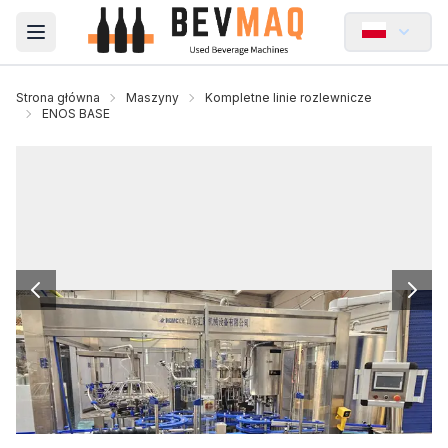
Open main menu
Strona główna
Maszyny
Kompletne linie rozlewnicze
ENOS BASE