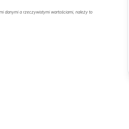
 danymi a rzeczywistymi wartościami, należy to