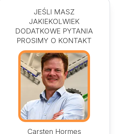
JEŚLI MASZ
JAKIEKOLWIEK
DODATKOWE PYTANIA
PROSIMY O KONTAKT
Carsten Hormes