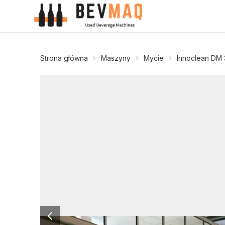
Strona główna
Maszyny
Mycie
Innoclean DM 