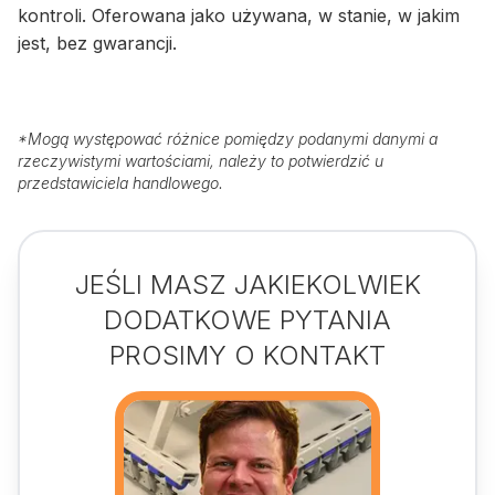
kontroli. Oferowana jako używana, w stanie, w jakim
jest, bez gwarancji.
*
Mogą występować różnice pomiędzy podanymi danymi a
rzeczywistymi wartościami, należy to potwierdzić u
przedstawiciela handlowego.
JEŚLI MASZ JAKIEKOLWIEK
DODATKOWE PYTANIA
PROSIMY O KONTAKT