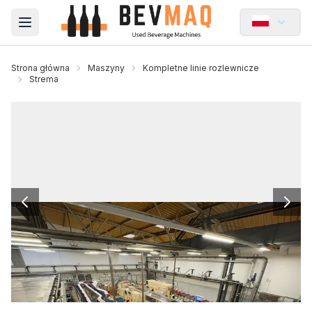
Open main menu
Strona główna
Maszyny
Kompletne linie rozlewnicze
Strema