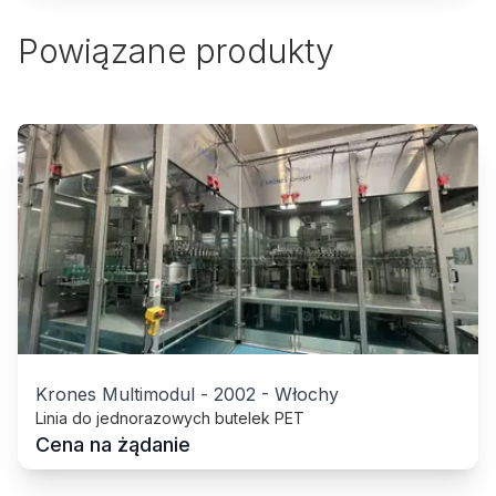
Powiązane produkty
Krones Multimodul
-
2002
-
Włochy
Linia do jednorazowych butelek PET
Cena na żądanie