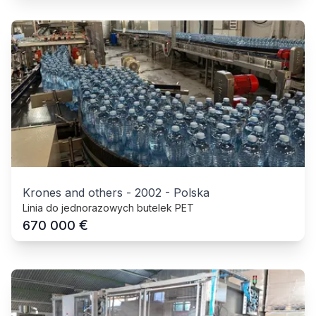
Krones and others
-
2002
-
Polska
Linia do jednorazowych butelek PET
€
670 000