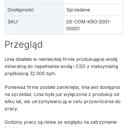
Dostępność
:
Sprzedane
SKU
:
DE-COM-KRO-2001-
00001
Przegląd
Linia działała w niemieckiej firmie produkującej wodę
mineralną do napełniania wodą i CSD z maksymalną
prędkością 32 000 bph.
Ponieważ firma została zamknięta, linia jest dostępna
na sprzedaż. Linia była już wyłączona z produkcji od
kilku lat, ale utrzymywano ją w celu przywrócenia do
pracy.
Godziny pracy są niskie ze względu na zatrzymanie