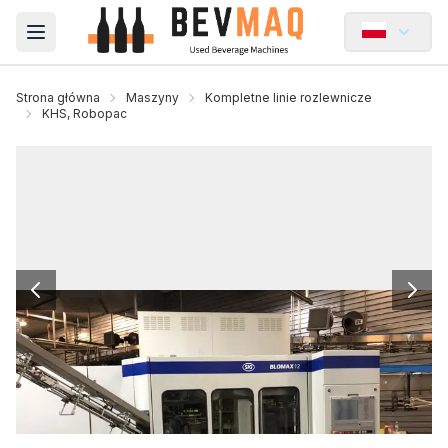
Open main menu
Strona główna
Maszyny
Kompletne linie rozlewnicze
KHS, Robopac