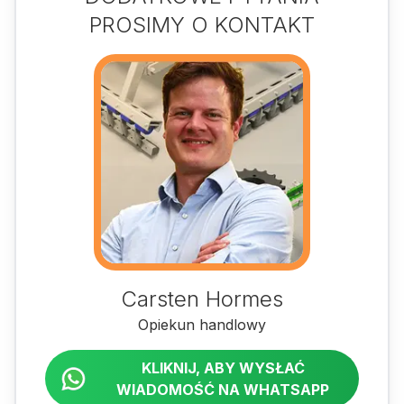
PROSIMY O KONTAKT
Carsten Hormes
Opiekun handlowy
KLIKNIJ, ABY WYSŁAĆ
WIADOMOŚĆ NA WHATSAPP