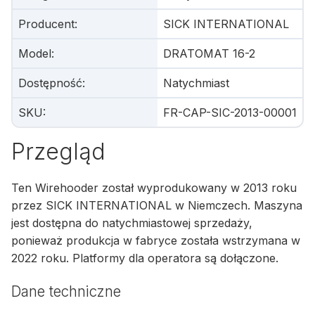
Producent
:
SICK INTERNATIONAL
Model
:
DRATOMAT 16-2
Dostępność
:
Natychmiast
SKU
:
FR-CAP-SIC-2013-00001
Przegląd
Ten Wirehooder został wyprodukowany w 2013 roku
przez SICK INTERNATIONAL w Niemczech. Maszyna
jest dostępna do natychmiastowej sprzedaży,
ponieważ produkcja w fabryce została wstrzymana w
2022 roku. Platformy dla operatora są dołączone.
Dane techniczne