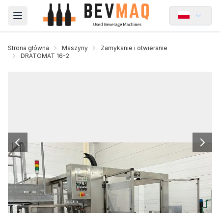
Open main menu
Strona główna
Maszyny
Zamykanie i otwieranie
DRATOMAT 16-2