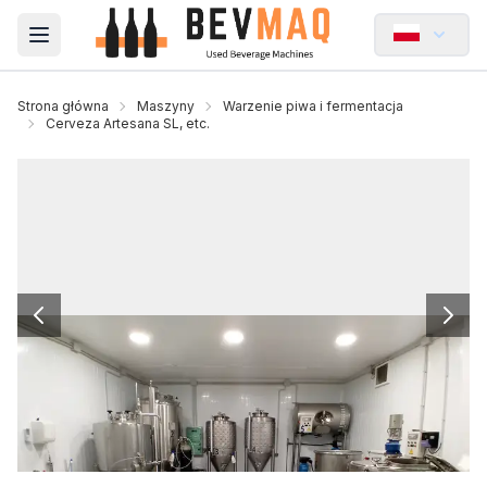
Open main menu
Strona główna
Maszyny
Warzenie piwa i fermentacja
Cerveza Artesana SL, etc.