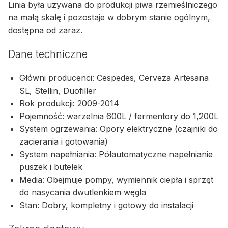
Linia była używana do produkcji piwa rzemieślniczego
na małą skalę i pozostaje w dobrym stanie ogólnym,
dostępna od zaraz.
Dane techniczne
Główni producenci: Cespedes, Cerveza Artesana
SL, Stellin, Duofiller
Rok produkcji: 2009-2014
Pojemność: warzelnia 600L / fermentory do 1,200L
System ogrzewania: Opory elektryczne (czajniki do
zacierania i gotowania)
System napełniania: Półautomatyczne napełnianie
puszek i butelek
Media: Obejmuje pompy, wymiennik ciepła i sprzęt
do nasycania dwutlenkiem węgla
Stan: Dobry, kompletny i gotowy do instalacji