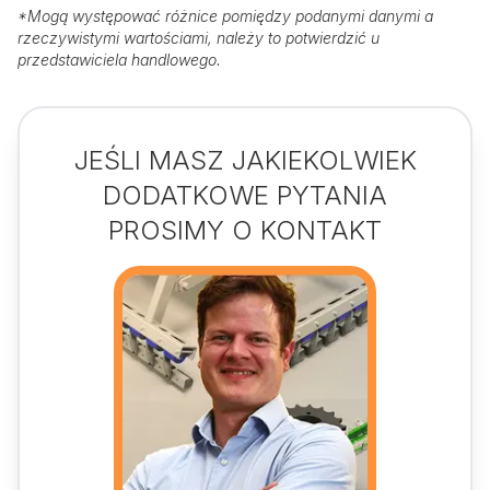
*
Mogą występować różnice pomiędzy podanymi danymi a
rzeczywistymi wartościami, należy to potwierdzić u
przedstawiciela handlowego.
JEŚLI MASZ JAKIEKOLWIEK
DODATKOWE PYTANIA
PROSIMY O KONTAKT