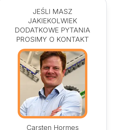
JEŚLI MASZ
JAKIEKOLWIEK
DODATKOWE PYTANIA
PROSIMY O KONTAKT
Carsten Hormes