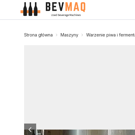
Strona główna
Maszyny
Warzenie piwa i ferment